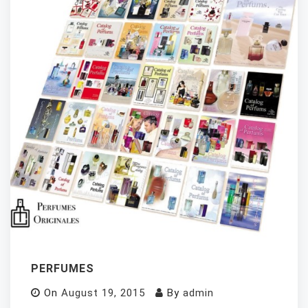
PERFUMES
On
August 19, 2015
By
admin