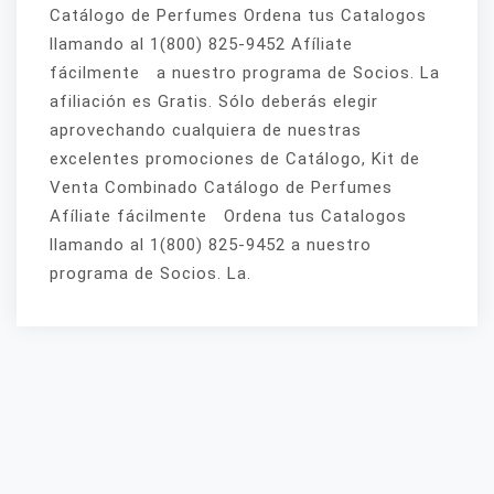
Catálogo de Perfumes Ordena tus Catalogos
llamando al 1(800) 825-9452 Afíliate
fácilmente a nuestro programa de Socios. La
afiliación es Gratis. Sólo deberás elegir
aprovechando cualquiera de nuestras
excelentes promociones de Catálogo, Kit de
Venta Combinado Catálogo de Perfumes
Afíliate fácilmente Ordena tus Catalogos
llamando al 1(800) 825-9452 a nuestro
programa de Socios. La.