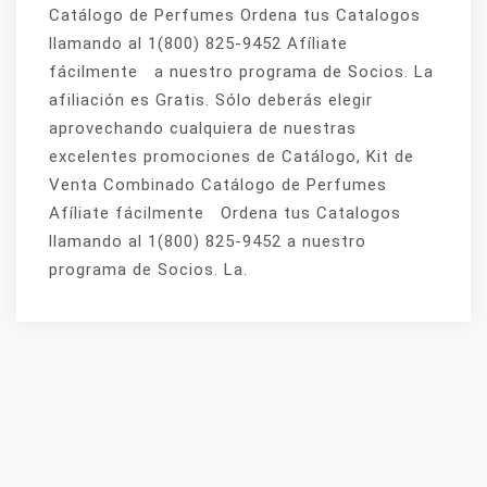
Catálogo de Perfumes Ordena tus Catalogos
llamando al 1(800) 825-9452 Afíliate
fácilmente a nuestro programa de Socios. La
afiliación es Gratis. Sólo deberás elegir
aprovechando cualquiera de nuestras
excelentes promociones de Catálogo, Kit de
Venta Combinado Catálogo de Perfumes
Afíliate fácilmente Ordena tus Catalogos
llamando al 1(800) 825-9452 a nuestro
programa de Socios. La.