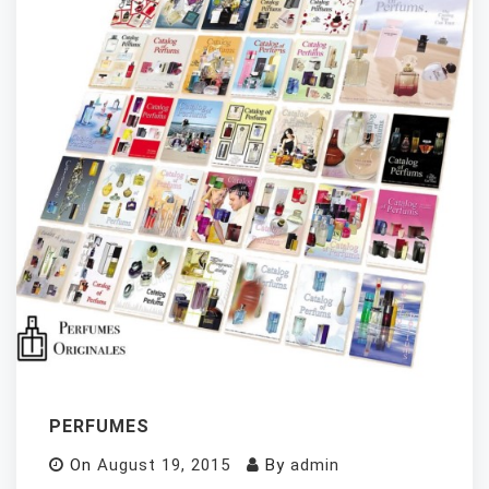
PERFUMES
On
August 19, 2015
By
admin