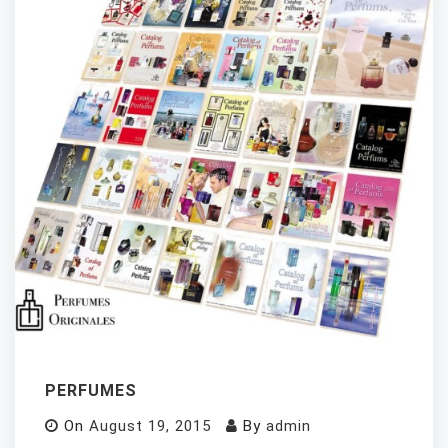
PERFUMES
On
August 19, 2015
By
admin