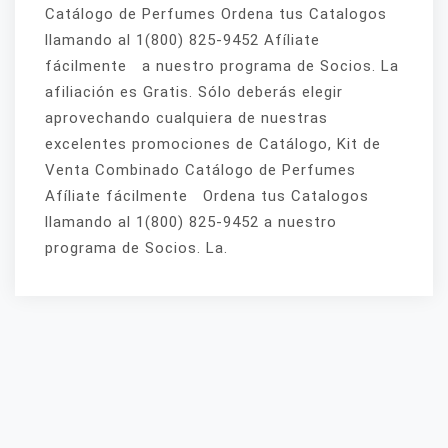
Catálogo de Perfumes Ordena tus Catalogos
llamando al 1(800) 825-9452 Afíliate
fácilmente a nuestro programa de Socios. La
afiliación es Gratis. Sólo deberás elegir
aprovechando cualquiera de nuestras
excelentes promociones de Catálogo, Kit de
Venta Combinado Catálogo de Perfumes
Afíliate fácilmente Ordena tus Catalogos
llamando al 1(800) 825-9452 a nuestro
programa de Socios. La.