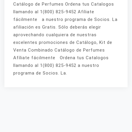
Catálogo de Perfumes Ordena tus Catalogos
llamando al 1(800) 825-9452 Afíliate
fácilmente a nuestro programa de Socios. La
afiliación es Gratis. Sólo deberás elegir
aprovechando cualquiera de nuestras
excelentes promociones de Catálogo, Kit de
Venta Combinado Catálogo de Perfumes
Afíliate fácilmente Ordena tus Catalogos
llamando al 1(800) 825-9452 a nuestro
programa de Socios. La.