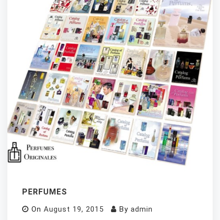
PERFUMES
On
August 19, 2015
By
admin