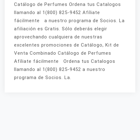
Catálogo de Perfumes Ordena tus Catalogos
llamando al 1(800) 825-9452 Afíliate
fácilmente a nuestro programa de Socios. La
afiliación es Gratis. Sólo deberás elegir
aprovechando cualquiera de nuestras
excelentes promociones de Catálogo, Kit de
Venta Combinado Catálogo de Perfumes
Afíliate fácilmente Ordena tus Catalogos
llamando al 1(800) 825-9452 a nuestro
programa de Socios. La.