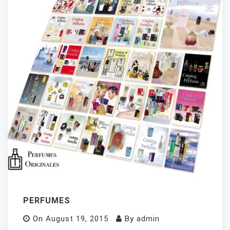
PERFUMES
On
August 19, 2015
By
admin