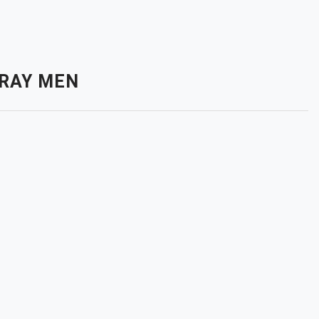
PRAY MEN