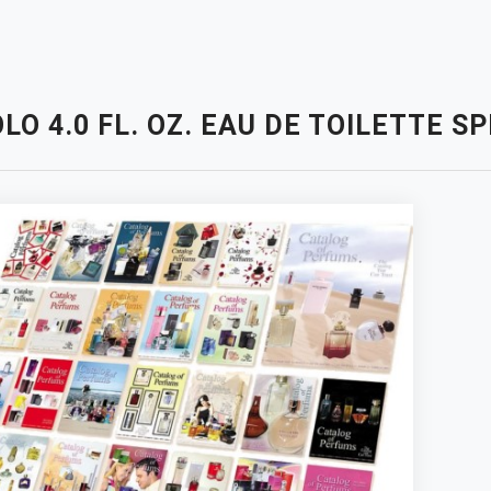
LO 4.0 FL. OZ. EAU DE TOILETTE S