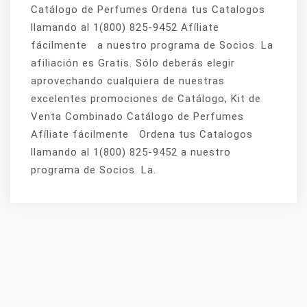
Catálogo de Perfumes Ordena tus Catalogos
llamando al 1(800) 825-9452 Afíliate
fácilmente a nuestro programa de Socios. La
afiliación es Gratis. Sólo deberás elegir
aprovechando cualquiera de nuestras
excelentes promociones de Catálogo, Kit de
Venta Combinado Catálogo de Perfumes
Afíliate fácilmente Ordena tus Catalogos
llamando al 1(800) 825-9452 a nuestro
programa de Socios. La.