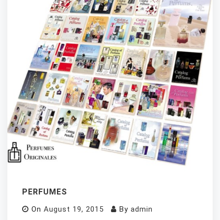
PERFUMES
On
August 19, 2015
By
admin