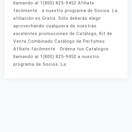
llamando al 1(800) 825-9452 Afíliate
fácilmente a nuestro programa de Socios. La
afiliación es Gratis. Sólo deberás elegir
aprovechando cualquiera de nuestras
excelentes promociones de Catálogo, Kit de
Venta Combinado Catálogo de Perfumes
Afíliate fácilmente Ordena tus Catalogos
llamando al 1(800) 825-9452 a nuestro
programa de Socios. La.