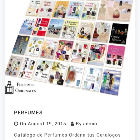
PERFUMES
On
August 19, 2015
By
admin
Catálogo de Perfumes Ordena tus Catalogos