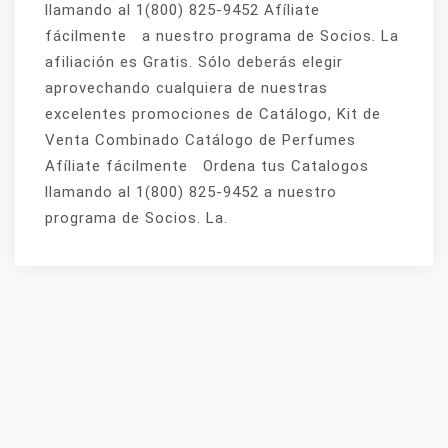
llamando al 1(800) 825-9452 Afíliate
fácilmente a nuestro programa de Socios. La
afiliación es Gratis. Sólo deberás elegir
aprovechando cualquiera de nuestras
excelentes promociones de Catálogo, Kit de
Venta Combinado Catálogo de Perfumes
Afíliate fácilmente Ordena tus Catalogos
llamando al 1(800) 825-9452 a nuestro
programa de Socios. La.