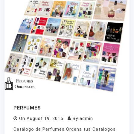
PERFUMES
On
August 19, 2015
By
admin
Catálogo de Perfumes Ordena tus Catalogos