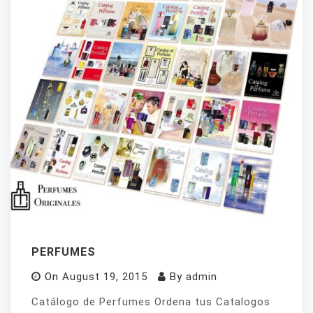
PERFUMES
On
August 19, 2015
By
admin
Catálogo de Perfumes Ordena tus Catalogos