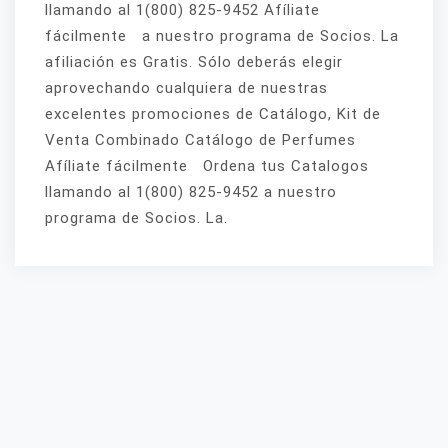
llamando al 1(800) 825-9452 Afíliate
fácilmente a nuestro programa de Socios. La
afiliación es Gratis. Sólo deberás elegir
aprovechando cualquiera de nuestras
excelentes promociones de Catálogo, Kit de
Venta Combinado Catálogo de Perfumes
Afíliate fácilmente Ordena tus Catalogos
llamando al 1(800) 825-9452 a nuestro
programa de Socios. La.