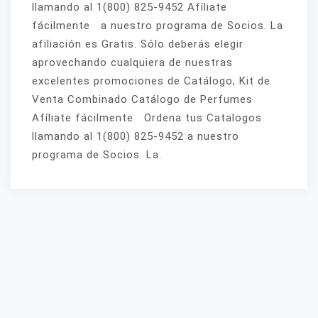
llamando al 1(800) 825-9452 Afíliate
fácilmente a nuestro programa de Socios. La
afiliación es Gratis. Sólo deberás elegir
aprovechando cualquiera de nuestras
excelentes promociones de Catálogo, Kit de
Venta Combinado Catálogo de Perfumes
Afíliate fácilmente Ordena tus Catalogos
llamando al 1(800) 825-9452 a nuestro
programa de Socios. La.