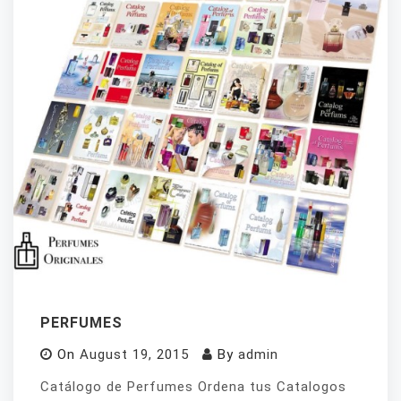
PERFUMES
On
August 19, 2015
By
admin
Catálogo de Perfumes Ordena tus Catalogos