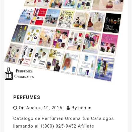
PERFUMES
On
August 19, 2015
By
admin
Catálogo de Perfumes Ordena tus Catalogos
llamando al 1(800) 825-9452 Afíliate