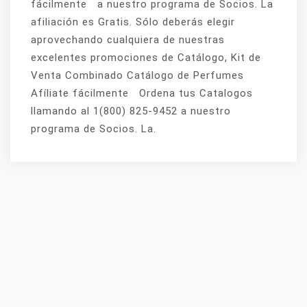
fácilmente a nuestro programa de Socios. La
afiliación es Gratis. Sólo deberás elegir
aprovechando cualquiera de nuestras
excelentes promociones de Catálogo, Kit de
Venta Combinado Catálogo de Perfumes
Afíliate fácilmente Ordena tus Catalogos
llamando al 1(800) 825-9452 a nuestro
programa de Socios. La.