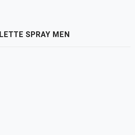
OILETTE SPRAY MEN