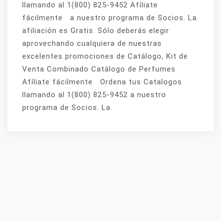
llamando al 1(800) 825-9452 Afíliate
fácilmente a nuestro programa de Socios. La
afiliación es Gratis. Sólo deberás elegir
aprovechando cualquiera de nuestras
excelentes promociones de Catálogo, Kit de
Venta Combinado Catálogo de Perfumes
Afíliate fácilmente Ordena tus Catalogos
llamando al 1(800) 825-9452 a nuestro
programa de Socios. La.