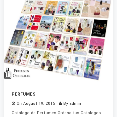
PERFUMES
On
August 19, 2015
By
admin
Catálogo de Perfumes Ordena tus Catalogos