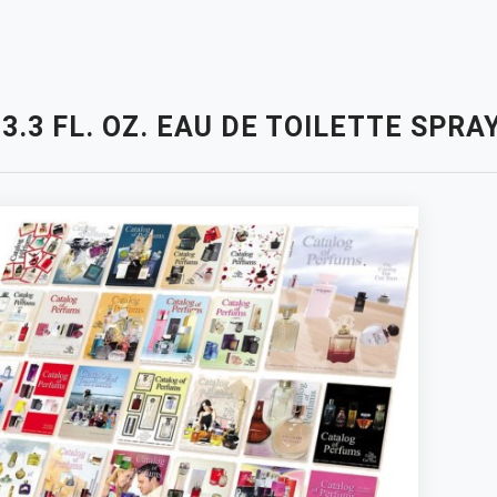
 3.3 FL. OZ. EAU DE TOILETTE SPR