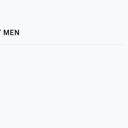
AY MEN