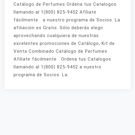
Catálogo de Perfumes Ordena tus Catalogos
llamando al 1(800) 825-9452 Afíliate
fácilmente a nuestro programa de Socios. La
afiliación es Gratis. Sólo deberás elegir
aprovechando cualquiera de nuestras
excelentes promociones de Catálogo, Kit de
Venta Combinado Catálogo de Perfumes
Afíliate fácilmente Ordena tus Catalogos
llamando al 1(800) 825-9452 a nuestro
programa de Socios. La.