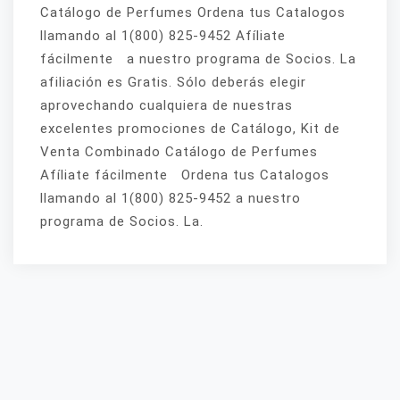
Catálogo de Perfumes Ordena tus Catalogos
llamando al 1(800) 825-9452 Afíliate
fácilmente a nuestro programa de Socios. La
afiliación es Gratis. Sólo deberás elegir
aprovechando cualquiera de nuestras
excelentes promociones de Catálogo, Kit de
Venta Combinado Catálogo de Perfumes
Afíliate fácilmente Ordena tus Catalogos
llamando al 1(800) 825-9452 a nuestro
programa de Socios. La.