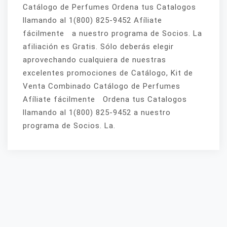
Catálogo de Perfumes Ordena tus Catalogos
llamando al 1(800) 825-9452 Afíliate
fácilmente a nuestro programa de Socios. La
afiliación es Gratis. Sólo deberás elegir
aprovechando cualquiera de nuestras
excelentes promociones de Catálogo, Kit de
Venta Combinado Catálogo de Perfumes
Afíliate fácilmente Ordena tus Catalogos
llamando al 1(800) 825-9452 a nuestro
programa de Socios. La.