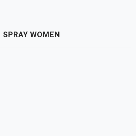
UM SPRAY WOMEN