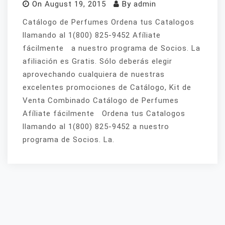
On
August 19, 2015
By
admin
Catálogo de Perfumes Ordena tus Catalogos
llamando al 1(800) 825-9452 Afíliate
fácilmente a nuestro programa de Socios. La
afiliación es Gratis. Sólo deberás elegir
aprovechando cualquiera de nuestras
excelentes promociones de Catálogo, Kit de
Venta Combinado Catálogo de Perfumes
Afíliate fácilmente Ordena tus Catalogos
llamando al 1(800) 825-9452 a nuestro
programa de Socios. La.