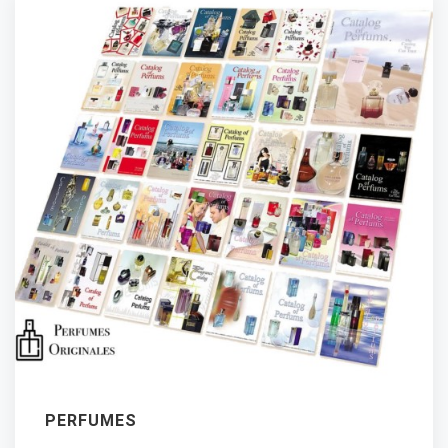
PERFUMES