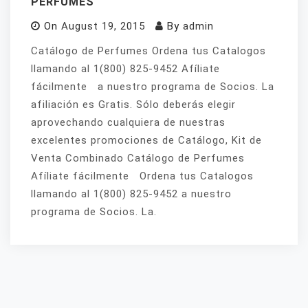
PERFUMES
On
August 19, 2015
By
admin
Catálogo de Perfumes Ordena tus Catalogos
llamando al 1(800) 825-9452 Afíliate
fácilmente a nuestro programa de Socios. La
afiliación es Gratis. Sólo deberás elegir
aprovechando cualquiera de nuestras
excelentes promociones de Catálogo, Kit de
Venta Combinado Catálogo de Perfumes
Afíliate fácilmente Ordena tus Catalogos
llamando al 1(800) 825-9452 a nuestro
programa de Socios. La.