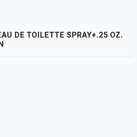
NEAU DE TOILETTE SPRAY+.25 OZ.
N