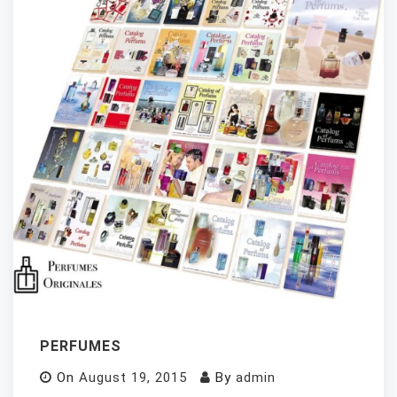
PERFUMES
On
August 19, 2015
By
admin