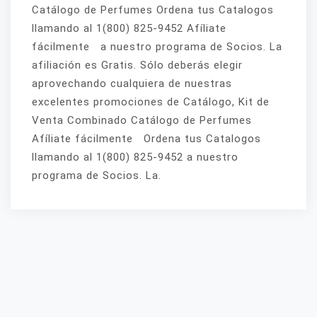
Catálogo de Perfumes Ordena tus Catalogos
llamando al 1(800) 825-9452 Afíliate
fácilmente a nuestro programa de Socios. La
afiliación es Gratis. Sólo deberás elegir
aprovechando cualquiera de nuestras
excelentes promociones de Catálogo, Kit de
Venta Combinado Catálogo de Perfumes
Afíliate fácilmente Ordena tus Catalogos
llamando al 1(800) 825-9452 a nuestro
programa de Socios. La.