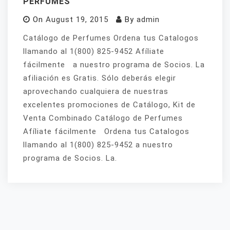
PERFUMES
On
August 19, 2015
By
admin
Catálogo de Perfumes Ordena tus Catalogos
llamando al 1(800) 825-9452 Afíliate
fácilmente a nuestro programa de Socios. La
afiliación es Gratis. Sólo deberás elegir
aprovechando cualquiera de nuestras
excelentes promociones de Catálogo, Kit de
Venta Combinado Catálogo de Perfumes
Afíliate fácilmente Ordena tus Catalogos
llamando al 1(800) 825-9452 a nuestro
programa de Socios. La.