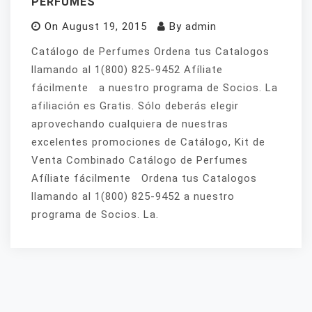
PERFUMES
On
August 19, 2015
By
admin
Catálogo de Perfumes Ordena tus Catalogos
llamando al 1(800) 825-9452 Afíliate
fácilmente a nuestro programa de Socios. La
afiliación es Gratis. Sólo deberás elegir
aprovechando cualquiera de nuestras
excelentes promociones de Catálogo, Kit de
Venta Combinado Catálogo de Perfumes
Afíliate fácilmente Ordena tus Catalogos
llamando al 1(800) 825-9452 a nuestro
programa de Socios. La.