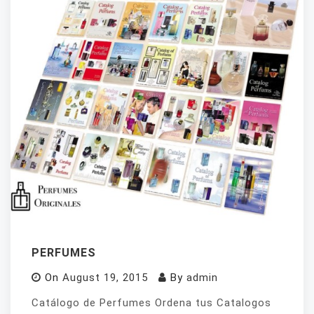
PERFUMES
On
August 19, 2015
By
admin
Catálogo de Perfumes Ordena tus Catalogos