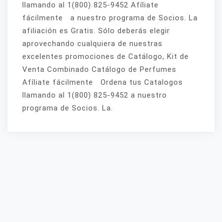
llamando al 1(800) 825-9452 Afíliate
fácilmente a nuestro programa de Socios. La
afiliación es Gratis. Sólo deberás elegir
aprovechando cualquiera de nuestras
excelentes promociones de Catálogo, Kit de
Venta Combinado Catálogo de Perfumes
Afíliate fácilmente Ordena tus Catalogos
llamando al 1(800) 825-9452 a nuestro
programa de Socios. La.