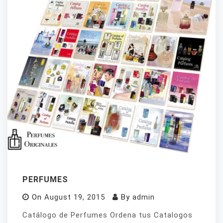
PERFUMES
On
August 19, 2015
By
admin
Catálogo de Perfumes Ordena tus Catalogos