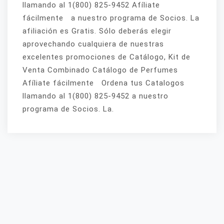
llamando al 1(800) 825-9452 Afíliate
fácilmente a nuestro programa de Socios. La
afiliación es Gratis. Sólo deberás elegir
aprovechando cualquiera de nuestras
excelentes promociones de Catálogo, Kit de
Venta Combinado Catálogo de Perfumes
Afíliate fácilmente Ordena tus Catalogos
llamando al 1(800) 825-9452 a nuestro
programa de Socios. La.