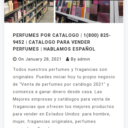
PERFUMES POR CATALOGO | 1(800) 825-
9452 | CATALOGO PARA VENDER
PERFUMES | HABLAMOS ESPAÑOL
On
January 28, 2021
By
admin
Todos nuestros perfumes y fragancias son
originales. Puedes iniciar hoy tu propio negocio
de “Venta de perfumes por catálogo 2021″ y
comienza a ganar dinero desde casa. Las
Mejores empresas y catálogos para venta de
fragancias que ofrecen los mejores productos
para vender en Estados Unidos: para hombre,
mujer, fragancias originales, perfumes