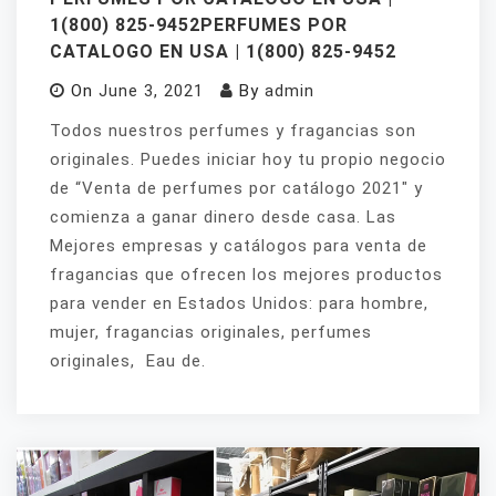
1(800) 825-9452PERFUMES POR
CATALOGO EN USA | 1(800) 825-9452
On
June 3, 2021
By
admin
Todos nuestros perfumes y fragancias son
originales. Puedes iniciar hoy tu propio negocio
de “Venta de perfumes por catálogo 2021″ y
comienza a ganar dinero desde casa. Las
Mejores empresas y catálogos para venta de
fragancias que ofrecen los mejores productos
para vender en Estados Unidos: para hombre,
mujer, fragancias originales, perfumes
originales, Eau de.