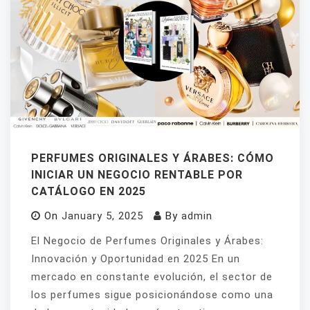
PERFUMES ORIGINALES Y ÁRABES: CÓMO
INICIAR UN NEGOCIO RENTABLE POR
CATÁLOGO EN 2025
On
January 5, 2025
By
admin
El Negocio de Perfumes Originales y Árabes:
Innovación y Oportunidad en 2025 En un
mercado en constante evolución, el sector de
los perfumes sigue posicionándose como una