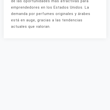
de las oportunidades más atractivas para
emprendedores en los Estados Unidos. La
demanda por perfumes originales y árabes
está en auge, gracias a las tendencias
actuales que valoran.