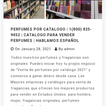
PERFUMES POR CATALOGO | 1(800) 825-
9452 | CATALOGO PARA VENDER
PERFUMES | HABLAMOS ESPAÑOL
On
January 28, 2021
By
admin
Todos nuestros perfumes y fragancias son
originales. Puedes iniciar hoy tu propio negocio
de “Venta de perfumes por catálogo 2021″ y
comienza a ganar dinero desde casa. Las
Mejores empresas y catálogos para venta de
fragancias que ofrecen los mejores productos
para vender en Estados Unidos: para hombre,
mujer, fragancias originales, perfumes