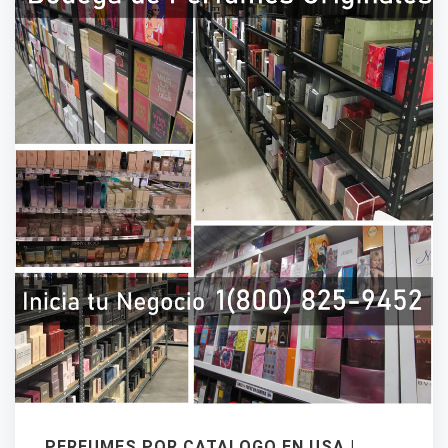
PERFUMES POR CATALOGO EN USA |