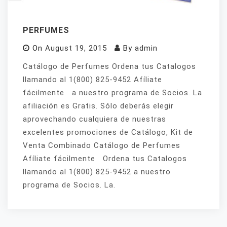
PERFUMES
On
August 19, 2015
By
admin
Catálogo de Perfumes Ordena tus Catalogos
llamando al 1(800) 825-9452 Afíliate
fácilmente a nuestro programa de Socios. La
afiliación es Gratis. Sólo deberás elegir
aprovechando cualquiera de nuestras
excelentes promociones de Catálogo, Kit de
Venta Combinado Catálogo de Perfumes
Afíliate fácilmente Ordena tus Catalogos
llamando al 1(800) 825-9452 a nuestro
programa de Socios. La.