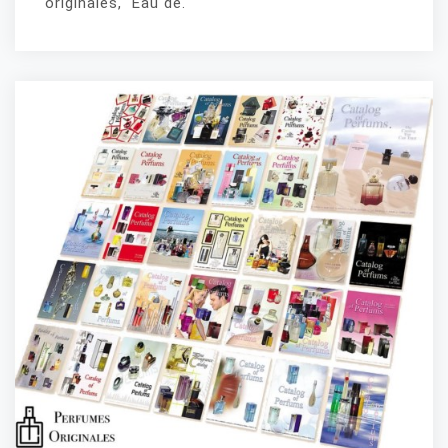
originales, Eau de.