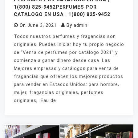
1(800) 825-9452PERFUMES POR
CATALOGO EN USA | 1(800) 825-9452
On
June 3, 2021
By
admin
Todos nuestros perfumes y fragancias son
originales. Puedes iniciar hoy tu propio negocio
de “Venta de perfumes por catálogo 2021″ y
comienza a ganar dinero desde casa. Las
Mejores empresas y catálogos para venta de
fragancias que ofrecen los mejores productos
para vender en Estados Unidos: para hombre,
mujer, fragancias originales, perfumes
originales, Eau de.