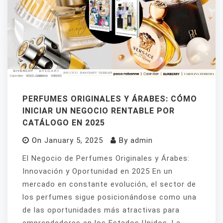
PERFUMES ORIGINALES Y ÁRABES: CÓMO
INICIAR UN NEGOCIO RENTABLE POR
CATÁLOGO EN 2025
On
January 5, 2025
By
admin
El Negocio de Perfumes Originales y Árabes:
Innovación y Oportunidad en 2025 En un
mercado en constante evolución, el sector de
los perfumes sigue posicionándose como una
de las oportunidades más atractivas para