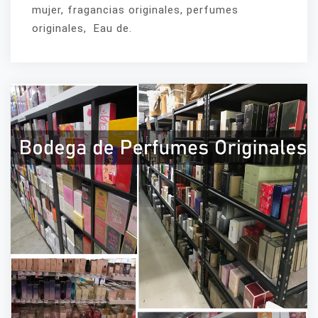
mujer, fragancias originales, perfumes
originales, Eau de.