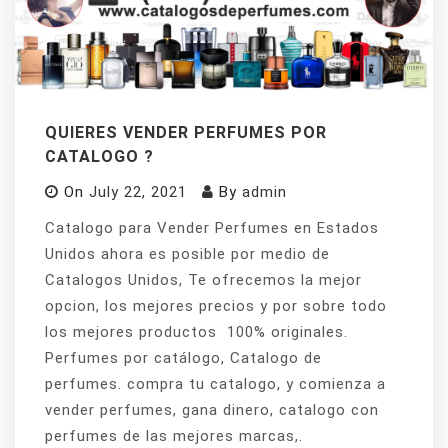
QUIERES VENDER PERFUMES POR
CATALOGO ?
On
July 22, 2021
By
admin
Catalogo para Vender Perfumes en Estados
Unidos ahora es posible por medio de
Catalogos Unidos, Te ofrecemos la mejor
opcion, los mejores precios y por sobre todo
los mejores productos 100% originales.
Perfumes por catálogo, Catalogo de
perfumes. compra tu catalogo, y comienza a
vender perfumes, gana dinero, catalogo con
perfumes de las mejores marcas,.