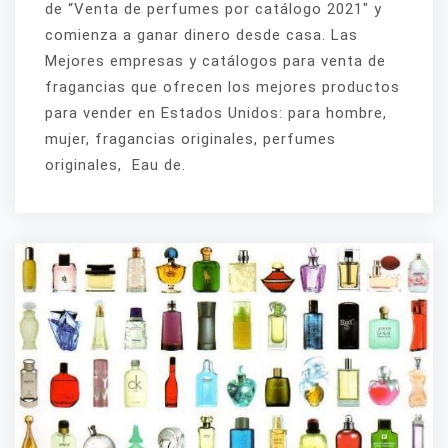
de “Venta de perfumes por catálogo 2021″ y
comienza a ganar dinero desde casa. Las
Mejores empresas y catálogos para venta de
fragancias que ofrecen los mejores productos
para vender en Estados Unidos: para hombre,
mujer, fragancias originales, perfumes
originales, Eau de.