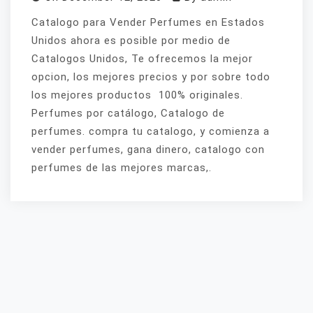
Catalogo para Vender Perfumes en Estados
Unidos ahora es posible por medio de
Catalogos Unidos, Te ofrecemos la mejor
opcion, los mejores precios y por sobre todo
los mejores productos 100% originales.
Perfumes por catálogo, Catalogo de
perfumes. compra tu catalogo, y comienza a
vender perfumes, gana dinero, catalogo con
perfumes de las mejores marcas,.