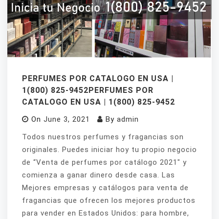
PERFUMES POR CATALOGO EN USA |
1(800) 825-9452PERFUMES POR
CATALOGO EN USA | 1(800) 825-9452
On
June 3, 2021
By
admin
Todos nuestros perfumes y fragancias son
originales. Puedes iniciar hoy tu propio negocio
de “Venta de perfumes por catálogo 2021″ y
comienza a ganar dinero desde casa. Las
Mejores empresas y catálogos para venta de
fragancias que ofrecen los mejores productos
para vender en Estados Unidos: para hombre,