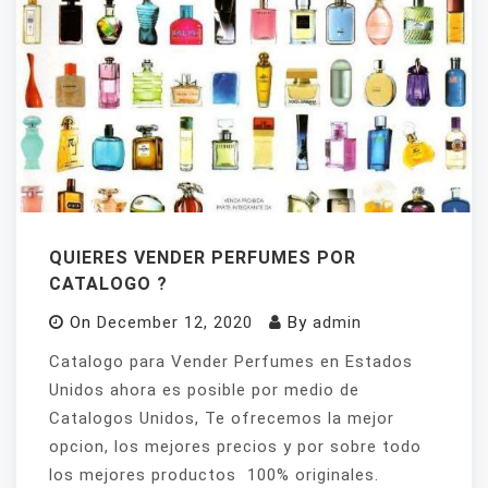
QUIERES VENDER PERFUMES POR
CATALOGO ?
On
December 12, 2020
By
admin
Catalogo para Vender Perfumes en Estados
Unidos ahora es posible por medio de
Catalogos Unidos, Te ofrecemos la mejor
opcion, los mejores precios y por sobre todo
los mejores productos 100% originales.