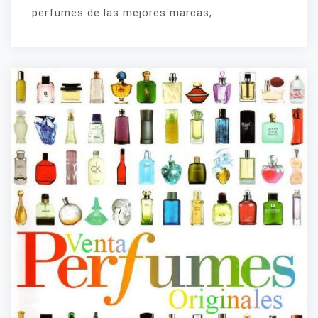
perfumes de las mejores marcas,.