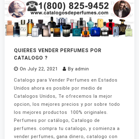
QUIERES VENDER PERFUMES POR
CATALOGO ?
On
July 22, 2021
By
admin
Catalogo para Vender Perfumes en Estados
Unidos ahora es posible por medio de
Catalogos Unidos, Te ofrecemos la mejor
opcion, los mejores precios y por sobre todo
los mejores productos 100% originales.
Perfumes por catálogo, Catalogo de
perfumes. compra tu catalogo, y comienza a
vender perfumes, gana dinero, catalogo con