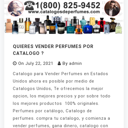
QUIERES VENDER PERFUMES POR
CATALOGO ?
On
July 22, 2021
By
admin
Catalogo para Vender Perfumes en Estados
Unidos ahora es posible por medio de
Catalogos Unidos, Te ofrecemos la mejor
opcion, los mejores precios y por sobre todo
los mejores productos 100% originales.
Perfumes por catálogo, Catalogo de
perfumes. compra tu catalogo, y comienza a
vender perfumes, gana dinero, catalogo con