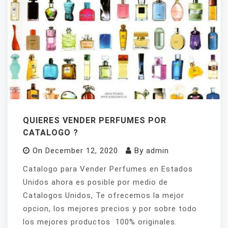
QUIERES VENDER PERFUMES POR
CATALOGO ?
On
December 12, 2020
By
admin
Catalogo para Vender Perfumes en Estados
Unidos ahora es posible por medio de
Catalogos Unidos, Te ofrecemos la mejor
opcion, los mejores precios y por sobre todo
los mejores productos 100% originales.