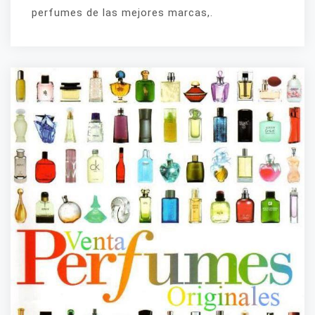
perfumes de las mejores marcas,.