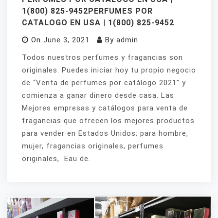
1(800) 825-9452PERFUMES POR
CATALOGO EN USA | 1(800) 825-9452
On
June 3, 2021
By
admin
Todos nuestros perfumes y fragancias son
originales. Puedes iniciar hoy tu propio negocio
de “Venta de perfumes por catálogo 2021″ y
comienza a ganar dinero desde casa. Las
Mejores empresas y catálogos para venta de
fragancias que ofrecen los mejores productos
para vender en Estados Unidos: para hombre,
mujer, fragancias originales, perfumes
originales, Eau de.