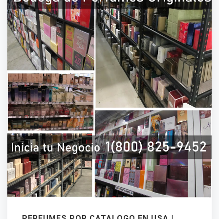
PERFUMES POR CATALOGO EN USA |