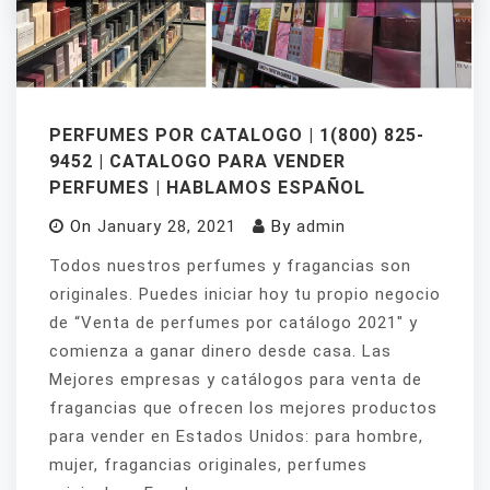
PERFUMES POR CATALOGO | 1(800) 825-
9452 | CATALOGO PARA VENDER
PERFUMES | HABLAMOS ESPAÑOL
On
January 28, 2021
By
admin
Todos nuestros perfumes y fragancias son
originales. Puedes iniciar hoy tu propio negocio
de “Venta de perfumes por catálogo 2021″ y
comienza a ganar dinero desde casa. Las
Mejores empresas y catálogos para venta de
fragancias que ofrecen los mejores productos
para vender en Estados Unidos: para hombre,
mujer, fragancias originales, perfumes