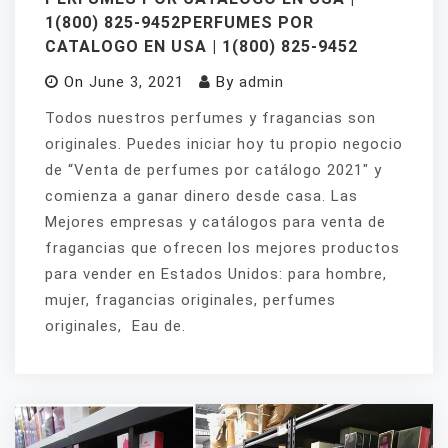
1(800) 825-9452PERFUMES POR
CATALOGO EN USA | 1(800) 825-9452
On
June 3, 2021
By
admin
Todos nuestros perfumes y fragancias son
originales. Puedes iniciar hoy tu propio negocio
de “Venta de perfumes por catálogo 2021″ y
comienza a ganar dinero desde casa. Las
Mejores empresas y catálogos para venta de
fragancias que ofrecen los mejores productos
para vender en Estados Unidos: para hombre,
mujer, fragancias originales, perfumes
originales, Eau de.