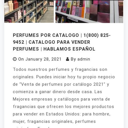
PERFUMES POR CATALOGO | 1(800) 825-
9452 | CATALOGO PARA VENDER
PERFUMES | HABLAMOS ESPAÑOL
On
January 28, 2021
By
admin
Todos nuestros perfumes y fragancias son
originales. Puedes iniciar hoy tu propio negocio
de “Venta de perfumes por catálogo 2021″ y
comienza a ganar dinero desde casa. Las
Mejores empresas y catálogos para venta de
fragancias que ofrecen los mejores productos
para vender en Estados Unidos: para hombre,
mujer, fragancias originales, perfumes