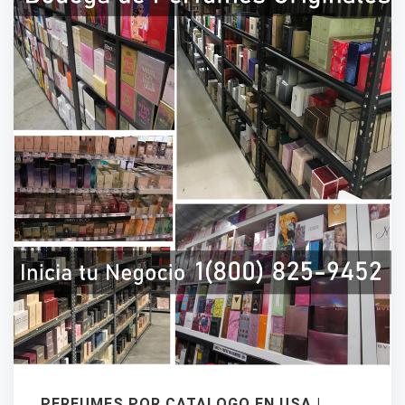
PERFUMES POR CATALOGO EN USA |