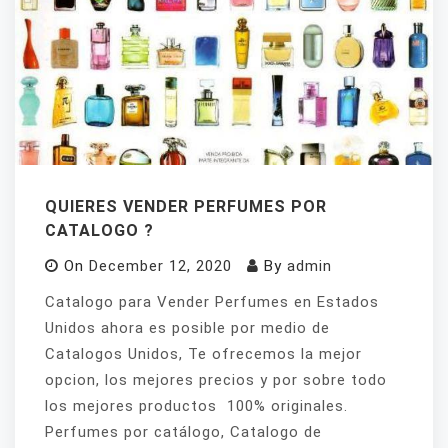
QUIERES VENDER PERFUMES POR
CATALOGO ?
On
December 12, 2020
By
admin
Catalogo para Vender Perfumes en Estados
Unidos ahora es posible por medio de
Catalogos Unidos, Te ofrecemos la mejor
opcion, los mejores precios y por sobre todo
los mejores productos 100% originales.
Perfumes por catálogo, Catalogo de