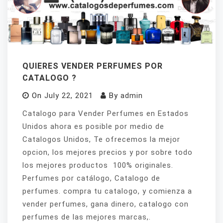
QUIERES VENDER PERFUMES POR
CATALOGO ?
On
July 22, 2021
By
admin
Catalogo para Vender Perfumes en Estados
Unidos ahora es posible por medio de
Catalogos Unidos, Te ofrecemos la mejor
opcion, los mejores precios y por sobre todo
los mejores productos 100% originales.
Perfumes por catálogo, Catalogo de
perfumes. compra tu catalogo, y comienza a
vender perfumes, gana dinero, catalogo con
perfumes de las mejores marcas,.