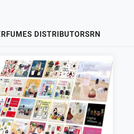
ERFUMES DISTRIBUTORSRN