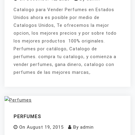
Catalogo para Vender Perfumes en Estados
Unidos ahora es posible por medio de
Catalogos Unidos, Te ofrecemos la mejor
opcion, los mejores precios y por sobre todo
los mejores productos 100% originales.
Perfumes por catálogo, Catalogo de
perfumes. compra tu catalogo, y comienza a
vender perfumes, gana dinero, catalogo con
perfumes de las mejores marcas,.
PERFUMES
On
August 19, 2015
By
admin