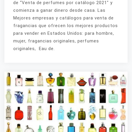
de “Venta de perfumes por catálogo 2021″ y
comienza a ganar dinero desde casa. Las
Mejores empresas y catálogos para venta de
fragancias que ofrecen los mejores productos
para vender en Estados Unidos: para hombre,
mujer, fragancias originales, perfumes
originales, Eau de.