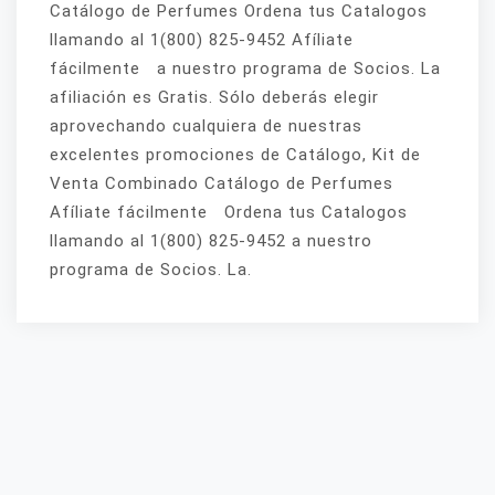
Catálogo de Perfumes Ordena tus Catalogos
llamando al 1(800) 825-9452 Afíliate
fácilmente a nuestro programa de Socios. La
afiliación es Gratis. Sólo deberás elegir
aprovechando cualquiera de nuestras
excelentes promociones de Catálogo, Kit de
Venta Combinado Catálogo de Perfumes
Afíliate fácilmente Ordena tus Catalogos
llamando al 1(800) 825-9452 a nuestro
programa de Socios. La.