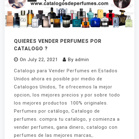
QUIERES VENDER PERFUMES POR
CATALOGO ?
On
July 22, 2021
By
admin
Catalogo para Vender Perfumes en Estados
Unidos ahora es posible por medio de
Catalogos Unidos, Te ofrecemos la mejor
opcion, los mejores precios y por sobre todo
los mejores productos 100% originales.
Perfumes por catálogo, Catalogo de
perfumes. compra tu catalogo, y comienza a
vender perfumes, gana dinero, catalogo con
perfumes de las mejores marcas,.