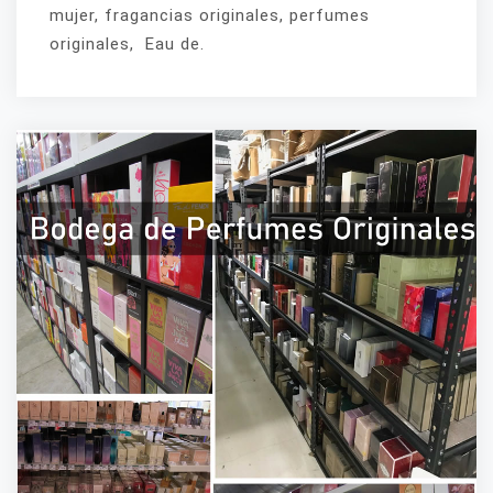
mujer, fragancias originales, perfumes
originales, Eau de.