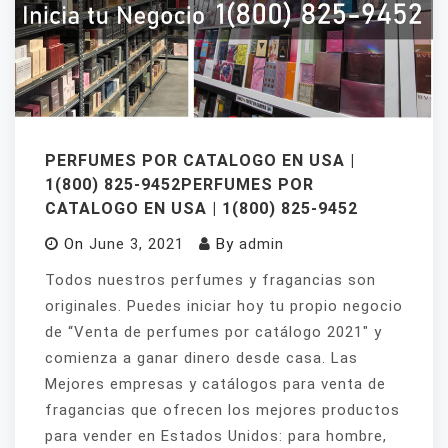
PERFUMES POR CATALOGO EN USA |
1(800) 825-9452PERFUMES POR
CATALOGO EN USA | 1(800) 825-9452
On
June 3, 2021
By
admin
Todos nuestros perfumes y fragancias son
originales. Puedes iniciar hoy tu propio negocio
de “Venta de perfumes por catálogo 2021″ y
comienza a ganar dinero desde casa. Las
Mejores empresas y catálogos para venta de
fragancias que ofrecen los mejores productos
para vender en Estados Unidos: para hombre,