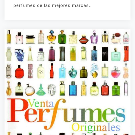
perfumes de las mejores marcas,.