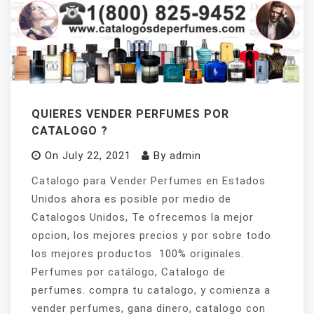
QUIERES VENDER PERFUMES POR
CATALOGO ?
On
July 22, 2021
By
admin
Catalogo para Vender Perfumes en Estados
Unidos ahora es posible por medio de
Catalogos Unidos, Te ofrecemos la mejor
opcion, los mejores precios y por sobre todo
los mejores productos 100% originales.
Perfumes por catálogo, Catalogo de
perfumes. compra tu catalogo, y comienza a
vender perfumes, gana dinero, catalogo con