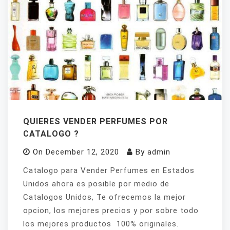
QUIERES VENDER PERFUMES POR
CATALOGO ?
On
December 12, 2020
By
admin
Catalogo para Vender Perfumes en Estados
Unidos ahora es posible por medio de
Catalogos Unidos, Te ofrecemos la mejor
opcion, los mejores precios y por sobre todo
los mejores productos 100% originales.