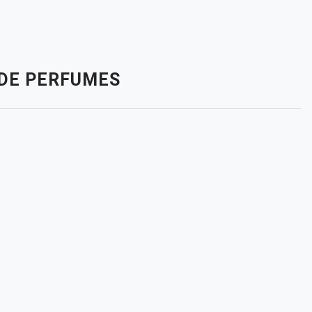
DE PERFUMES