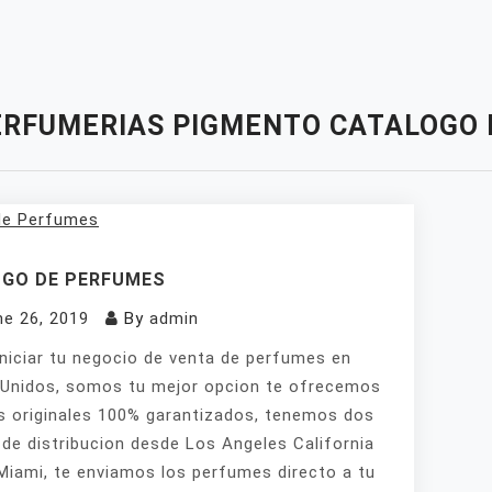
ERFUMERIAS PIGMENTO CATALOGO 
GO DE PERFUMES
ne 26, 2019
By
admin
iniciar tu negocio de venta de perfumes en
Unidos, somos tu mejor opcion te ofrecemos
 originales 100% garantizados, tenemos dos
de distribucion desde Los Angeles California
Miami, te enviamos los perfumes directo a tu