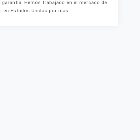
 garantia. Hemos trabajado en el mercado de
 en Estados Unidos por mas.