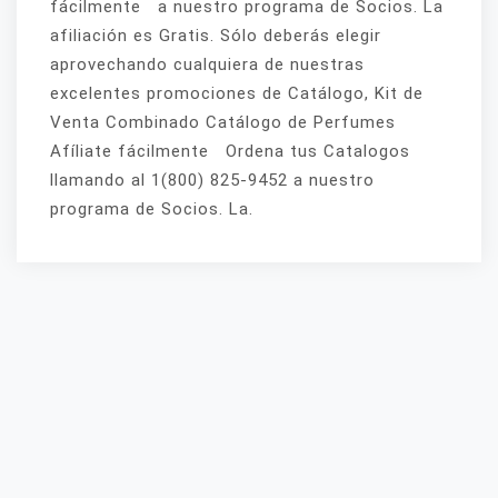
fácilmente a nuestro programa de Socios. La
afiliación es Gratis. Sólo deberás elegir
aprovechando cualquiera de nuestras
excelentes promociones de Catálogo, Kit de
Venta Combinado Catálogo de Perfumes
Afíliate fácilmente Ordena tus Catalogos
llamando al 1(800) 825-9452 a nuestro
programa de Socios. La.