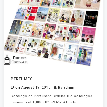
PERFUMES
On
August 19, 2015
By
admin
Catálogo de Perfumes Ordena tus Catalogos
llamando al 1(800) 825-9452 Afíliate