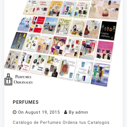
PERFUMES
On
August 19, 2015
By
admin
Catálogo de Perfumes Ordena tus Catalogos