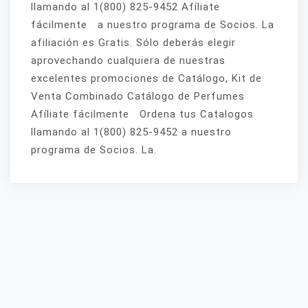
llamando al 1(800) 825-9452 Afíliate
fácilmente a nuestro programa de Socios. La
afiliación es Gratis. Sólo deberás elegir
aprovechando cualquiera de nuestras
excelentes promociones de Catálogo, Kit de
Venta Combinado Catálogo de Perfumes
Afíliate fácilmente Ordena tus Catalogos
llamando al 1(800) 825-9452 a nuestro
programa de Socios. La.