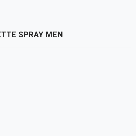
LETTE SPRAY MEN