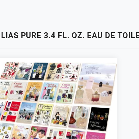
LIAS PURE 3.4 FL. OZ. EAU DE TOI