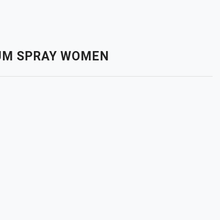
RFUM SPRAY WOMEN