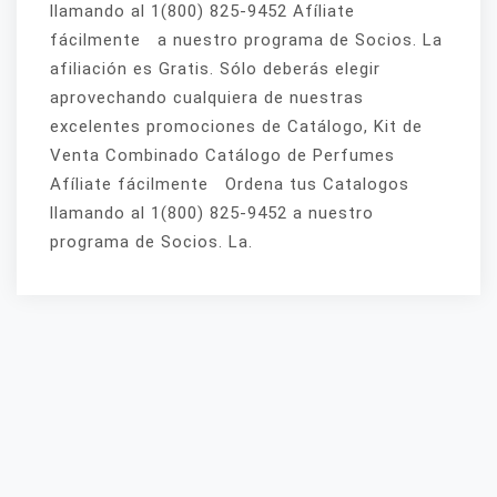
llamando al 1(800) 825-9452 Afíliate
fácilmente a nuestro programa de Socios. La
afiliación es Gratis. Sólo deberás elegir
aprovechando cualquiera de nuestras
excelentes promociones de Catálogo, Kit de
Venta Combinado Catálogo de Perfumes
Afíliate fácilmente Ordena tus Catalogos
llamando al 1(800) 825-9452 a nuestro
programa de Socios. La.