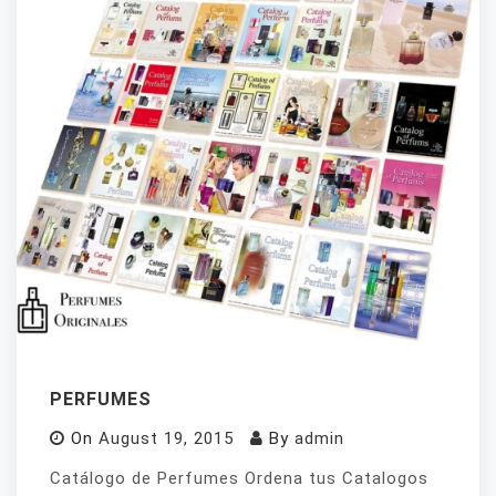
PERFUMES
On
August 19, 2015
By
admin
Catálogo de Perfumes Ordena tus Catalogos