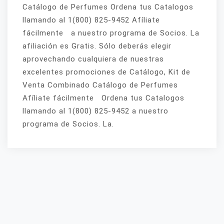
Catálogo de Perfumes Ordena tus Catalogos
llamando al 1(800) 825-9452 Afíliate
fácilmente a nuestro programa de Socios. La
afiliación es Gratis. Sólo deberás elegir
aprovechando cualquiera de nuestras
excelentes promociones de Catálogo, Kit de
Venta Combinado Catálogo de Perfumes
Afíliate fácilmente Ordena tus Catalogos
llamando al 1(800) 825-9452 a nuestro
programa de Socios. La.