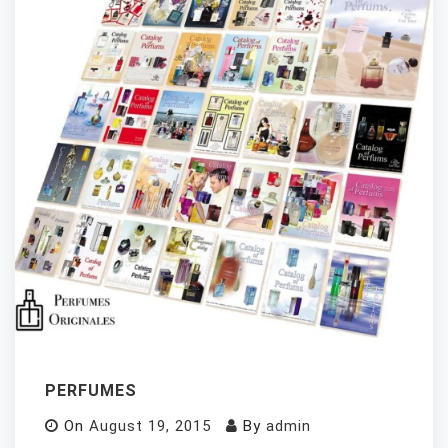
PERFUMES
On
August 19, 2015
By
admin