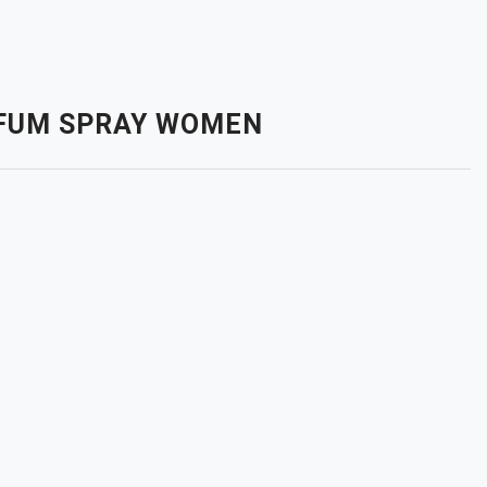
RFUM SPRAY WOMEN