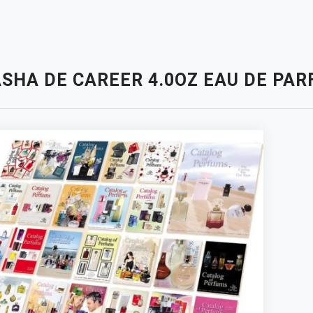
ASHA DE CAREER 4.0OZ EAU DE PA