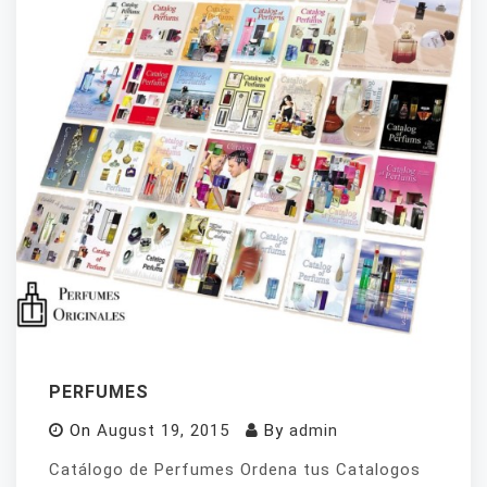
PERFUMES
On
August 19, 2015
By
admin
Catálogo de Perfumes Ordena tus Catalogos