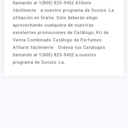
llamando al 1(800) 825-9452 Afíliate
fácilmente a nuestro programa de Socios. La
afiliación es Gratis. Sólo deberás elegir
aprovechando cualquiera de nuestras
excelentes promociones de Catálogo, Kit de
Venta Combinado Catálogo de Perfumes
Afíliate fácilmente Ordena tus Catalogos
llamando al 1(800) 825-9452 a nuestro
programa de Socios. La.