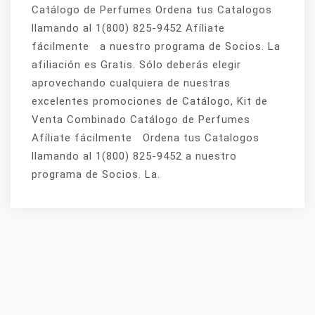
Catálogo de Perfumes Ordena tus Catalogos
llamando al 1(800) 825-9452 Afíliate
fácilmente a nuestro programa de Socios. La
afiliación es Gratis. Sólo deberás elegir
aprovechando cualquiera de nuestras
excelentes promociones de Catálogo, Kit de
Venta Combinado Catálogo de Perfumes
Afíliate fácilmente Ordena tus Catalogos
llamando al 1(800) 825-9452 a nuestro
programa de Socios. La.